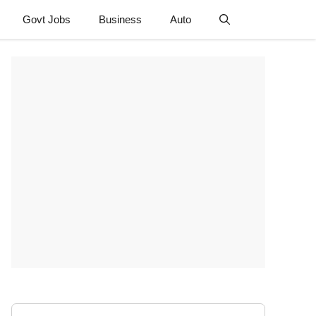
Govt Jobs
Business
Auto