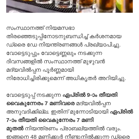
സംസ്ഥാനത്ത് നിയമസഭാ
തിരഞ്ഞെടുപ്പിനോടനുബന്ധിച്ച് കർശനമായ
ഡ്രൈ ഡേ നിയന്ത്രണങ്ങൾ പ്രഖ്യാപിച്ചു.
വോട്ടെടുപ്പും വോട്ടെണ്ണലും നടക്കുന്ന
ദിവസങ്ങളിൽ സംസ്ഥാനത്ത് മുഴുവൻ
മദ്യവിൽപ്പന പൂർണ്ണമായി
നിരോധിച്ചിരിക്കുമെന്ന് അധികൃതർ അറിയിച്ചു.
വോട്ടെടുപ്പ് നടക്കുന്ന
ഏപ്രിൽ 9-ാം തീയതി
വൈകുന്നേരം 7 മണിവരെ
മദ്യവിൽപ്പന
അനുവദിക്കില്ല. ഇതിന് മുന്നോടിയായി
ഏപ്രിൽ
7-ാം തീയതി വൈകുന്നേരം 7 മണി
മുതൽ
നിയന്ത്രണം പ്രാബല്യത്തിൽ വരും.
ഇങ്ങനെ 48 മണിക്കൂർ നീണ്ടുനിൽക്കുന്ന ഡ്രൈ