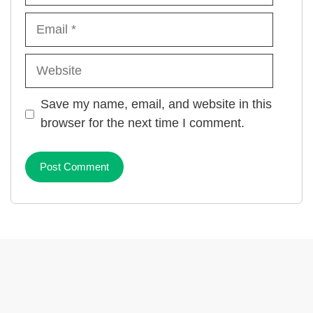
Email
Website
Save my name, email, and website in this
browser for the next time I comment.