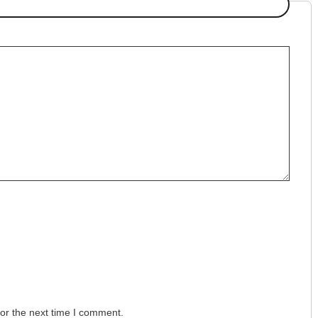
or the next time I comment.