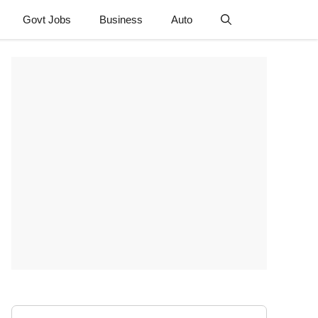
Govt Jobs
Business
Auto