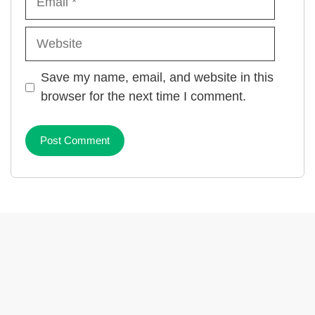
Website
Save my name, email, and website in this
browser for the next time I comment.